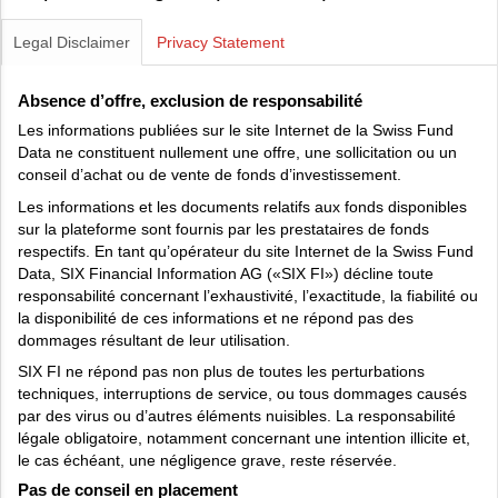
Legal Disclaimer
Privacy Statement
Absence d’offre, exclusion de responsabilité
Les informations publiées sur le site Internet de la Swiss Fund
Data ne constituent nullement une offre, une sollicitation ou un
conseil d’achat ou de vente de fonds d’investissement.
Les informations et les documents relatifs aux fonds disponibles
sur la plateforme sont fournis par les prestataires de fonds
respectifs. En tant qu’opérateur du site Internet de la Swiss Fund
Data, SIX Financial Information AG («SIX FI») décline toute
responsabilité concernant l’exhaustivité, l’exactitude, la fiabilité ou
la disponibilité de ces informations et ne répond pas des
dommages résultant de leur utilisation.
SIX FI ne répond pas non plus de toutes les perturbations
techniques, interruptions de service, ou tous dommages causés
par des virus ou d’autres éléments nuisibles. La responsabilité
légale obligatoire, notamment concernant une intention illicite et,
le cas échéant, une négligence grave, reste réservée.
Pas de conseil en placement