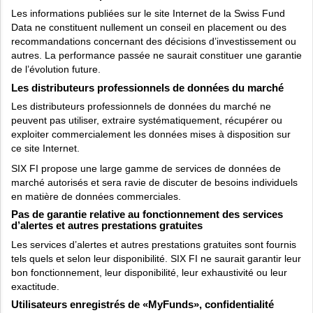
Les informations publiées sur le site Internet de la Swiss Fund
Data ne constituent nullement un conseil en placement ou des
recommandations concernant des décisions d’investissement ou
autres. La performance passée ne saurait constituer une garantie
de l’évolution future.
Les distributeurs professionnels de données du marché
Les distributeurs professionnels de données du marché ne
peuvent pas utiliser, extraire systématiquement, récupérer ou
exploiter commercialement les données mises à disposition sur
ce site Internet.
SIX FI propose une large gamme de services de données de
marché autorisés et sera ravie de discuter de besoins individuels
en matière de données commerciales.
Pas de garantie relative au fonctionnement des services
d’alertes et autres prestations gratuites
Les services d’alertes et autres prestations gratuites sont fournis
tels quels et selon leur disponibilité. SIX FI ne saurait garantir leur
bon fonctionnement, leur disponibilité, leur exhaustivité ou leur
exactitude.
Utilisateurs enregistrés de «MyFunds», confidentialité