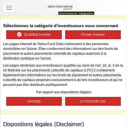
Environment: integration
Sélectionnez la catégorie d'investisseurs vous concernant
Qualified Investor
Private Investor
Les pages Internet de Swiss Fund Data s'adressent à des personnes
domiciliées en Suisse. Elles contiennent des informations sur des fonds de
placement et autres placements collectifs de capitaux autorisés à la
distribution publique en Suisse.
Les pages destinées aux investisseurs qualifiés au sens de l'art. 10, al. 3 de la
loi fédérale sur les placements collectifs de capitaux (LPCC) contiennent
également des informations sur les fonds de placement et autres placements
collectifs de capitaux proposés exclusivement à de tels investisseurs et qui ne
peuvent pas être distribués publiquement.
Par rapport aux dispositions légales
Dispositions légales (Disclaimer)